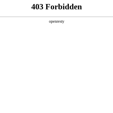
产品
解决方案
新闻动态
关于我们